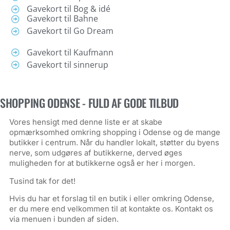
Gavekort til Bog & idé
Gavekort til Bahne
Gavekort til Go Dream
Gavekort til Kaufmann
Gavekort til sinnerup
SHOPPING ODENSE - FULD AF GODE TILBUD
Vores hensigt med denne liste er at skabe
opmærksomhed omkring shopping i Odense og de mange
butikker i centrum. Når du handler lokalt, støtter du byens
nerve, som udgøres af butikkerne, derved øges
muligheden for at butikkerne også er her i morgen.
Tusind tak for det!
Hvis du har et forslag til en butik i eller omkring Odense,
er du mere end velkommen til at kontakte os. Kontakt os
via menuen i bunden af siden.