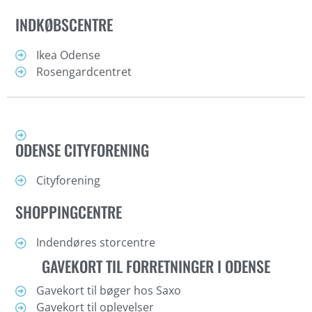
INDKØBSCENTRE
Ikea Odense
Rosengardcentret
ODENSE CITYFORENING
Cityforening
SHOPPINGCENTRE
Indendøres storcentre
GAVEKORT TIL FORRETNINGER I ODENSE
Gavekort til bøger hos Saxo
Gavekort til oplevelser