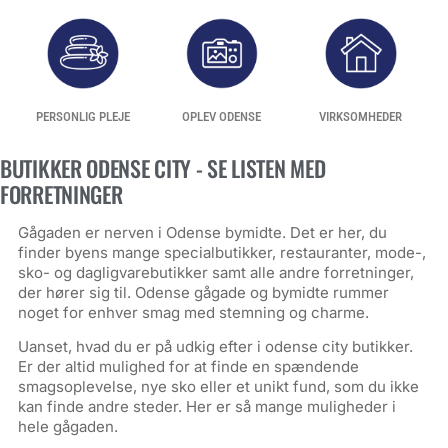
PERSONLIG PLEJE
OPLEV ODENSE
VIRKSOMHEDER
BUTIKKER ODENSE CITY - SE LISTEN MED
FORRETNINGER
Gågaden er nerven i Odense bymidte. Det er her, du
finder byens mange specialbutikker, restauranter, mode-,
sko- og dagligvarebutikker samt alle andre forretninger,
der hører sig til. Odense gågade og bymidte rummer
noget for enhver smag med stemning og charme.
Uanset, hvad du er på udkig efter i odense city butikker.
Er der altid mulighed for at finde en spændende
smagsoplevelse, nye sko eller et unikt fund, som du ikke
kan finde andre steder. Her er så mange muligheder i
hele gågaden.