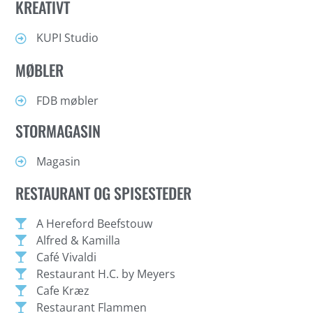
KREATIVT
KUPI Studio
MØBLER
FDB møbler
STORMAGASIN
Magasin
RESTAURANT OG SPISESTEDER
A Hereford Beefstouw
Alfred & Kamilla
Café Vivaldi
Restaurant H.C. by Meyers
Cafe Kræz
Restaurant Flammen