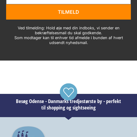
TILMELD
Ved tilmelding: Hold øje med din indboks, vi sender en
bekræftelsesmail du skal godkende.
Som modtager kan til enhver tid afmelde i bunden af hvert
udsendt nyhedsmail.
Besøg Odense - Danmarks tredjestørste by - perfekt
til shopping og sightseeing