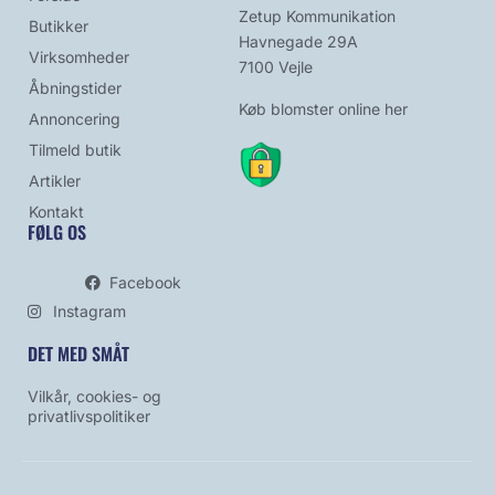
Zetup Kommunikation
Butikker
Havnegade 29A
Virksomheder
7100 Vejle
Åbningstider
Køb blomster online her
Annoncering
Tilmeld butik
Artikler
Kontakt
FØLG OS
Facebook
Instagram
DET MED SMÅT
Vilkår, cookies- og
privatlivspolitiker