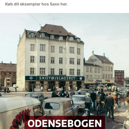
Køb dit eksemplar hos Saxo her
.