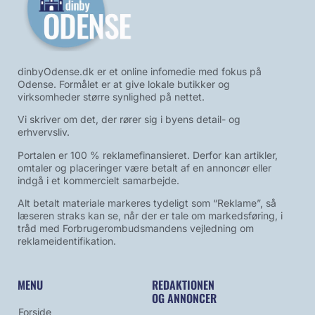
dinbyOdense.dk er et online infomedie med fokus på
Odense. Formålet er at give lokale butikker og
virksomheder større synlighed på nettet.
Vi skriver om det, der rører sig i byens detail- og
erhvervsliv.
Portalen er 100 % reklamefinansieret. Derfor kan artikler,
omtaler og placeringer være betalt af en annoncør eller
indgå i et kommercielt samarbejde.
Alt betalt materiale markeres tydeligt som “Reklame”, så
læseren straks kan se, når der er tale om markedsføring, i
tråd med Forbrugerombudsmandens vejledning om
reklameidentifikation.
MENU
REDAKTIONEN
OG ANNONCER
Forside