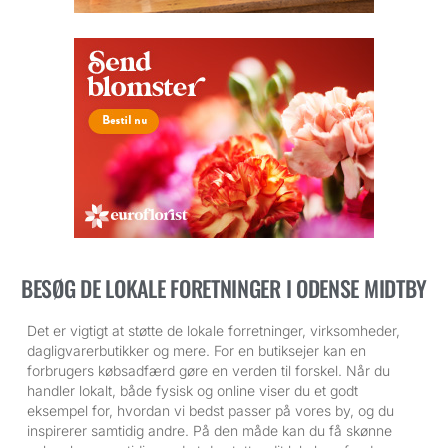
BESØG DE LOKALE FORETNINGER I ODENSE MIDTBY
Det er vigtigt at støtte de lokale forretninger, virksomheder,
dagligvarerbutikker og mere. For en butiksejer kan en
forbrugers købsadfærd gøre en verden til forskel. Når du
handler lokalt, både fysisk og online viser du et godt
eksempel for, hvordan vi bedst passer på vores by, og du
inspirerer samtidig andre. På den måde kan du få skønne