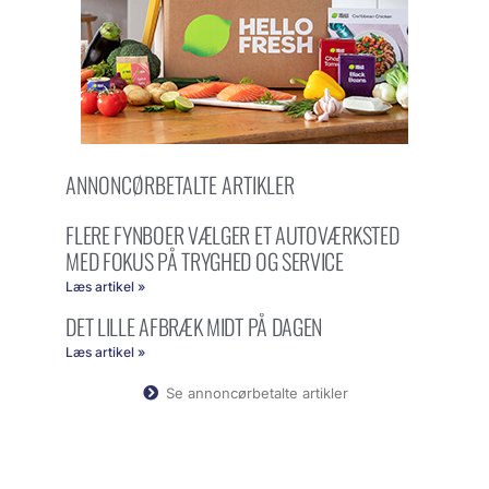
ANNONCØRBETALTE ARTIKLER
FLERE FYNBOER VÆLGER ET AUTOVÆRKSTED
MED FOKUS PÅ TRYGHED OG SERVICE
Læs artikel »
DET LILLE AFBRÆK MIDT PÅ DAGEN
Læs artikel »
Se annoncørbetalte artikler