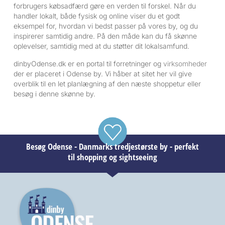
forbrugers købsadfærd gøre en verden til forskel. Når du
handler lokalt, både fysisk og online viser du et godt
eksempel for, hvordan vi bedst passer på vores by, og du
inspirerer samtidig andre. På den måde kan du få skønne
oplevelser, samtidig med at du støtter dit lokalsamfund.
dinbyOdense.dk er en portal til forretninger og
virksomheder
der er placeret i Odense by. Vi håber at sitet her vil give
overblik til en let planlægning af den næste shoppetur eller
besøg i denne skønne by.
Besøg Odense - Danmarks tredjestørste by - perfekt
til shopping og sightseeing