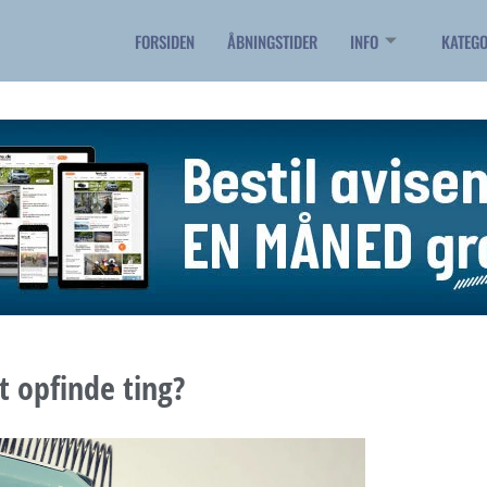
FORSIDEN
ÅBNINGSTIDER
INFO
KATEGO
at opfinde ting?