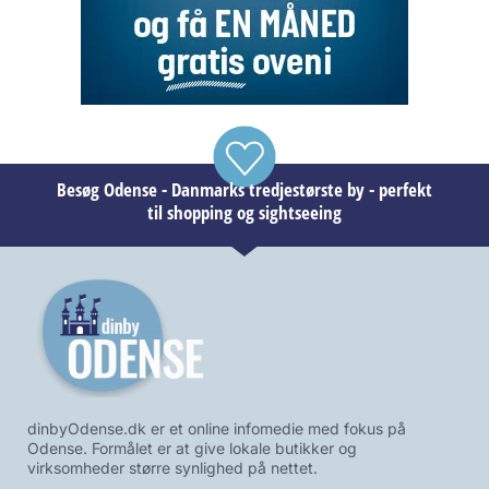
Besøg Odense - Danmarks tredjestørste by - perfekt
til shopping og sightseeing
dinbyOdense.dk er et online infomedie med fokus på
Odense. Formålet er at give lokale butikker og
virksomheder større synlighed på nettet.