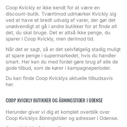
Coop Kvickly er ikke kendt for at være en
discount-butik. Tværtimod udmærker Kvickly sig
ved at have et bredt udvalg af varer, der gør det
unødvendigt at gå i andre butikker for at finde alt
det, du skal bruge. Det er altså ikke penge, du
sparer i Coop Kvickly, men derimod tid.
Når det er sagt, så er det selvfølgelig stadig muligt
at spare penge i supermarkedet, hvis du handler
smart. Her kan du med fordel gøre brug af alle de
gode tilbud, som de kører i kampagneperioder.
Du kan finde
Coop Kvicklys aktuelle tilbudsavis
her
.
COOP KVICKLY BUTIKKER OG ÅBNINGSTIDER I ODENSE
Herunder giver vi dig et komplet overblik over
Coop Kvicklys åbningstider og adresser i Odense.