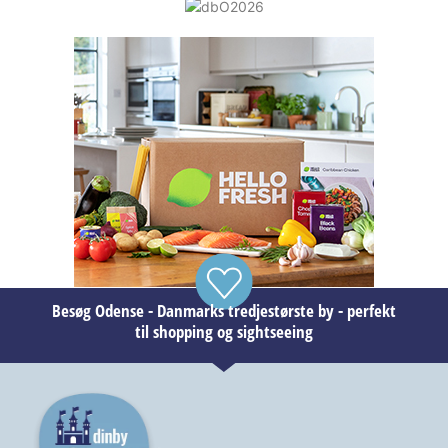
Besøg Odense - Danmarks tredjestørste by - perfekt
til shopping og sightseeing