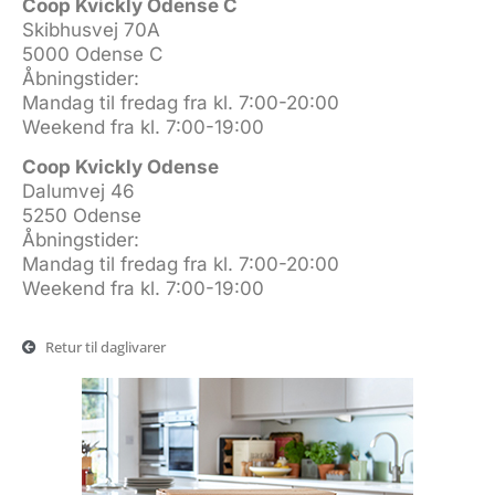
Coop Kvickly Odense C
Skibhusvej 70A
5000 Odense C
Åbningstider:
Mandag til fredag fra kl. 7:00-20:00
Weekend fra kl. 7:00-19:00
Coop Kvickly Odense
Dalumvej 46
5250 Odense
Åbningstider:
Mandag til fredag fra kl. 7:00-20:00
Weekend fra kl. 7:00-19:00
Retur til daglivarer